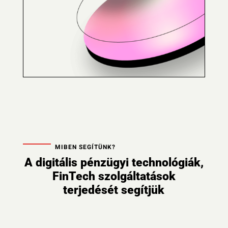
MIBEN SEGÍTÜNK?
A digitális pénzügyi technológiák,
FinTech szolgáltatások
terjedését segítjük